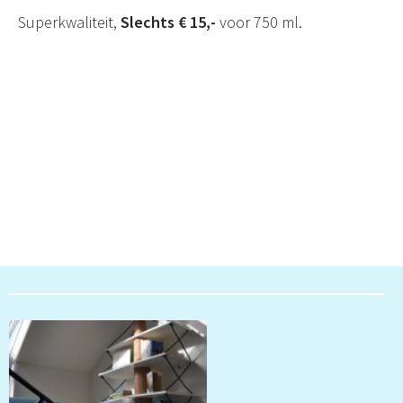
Superkwaliteit,
Slechts € 15,-
voor 750 ml.