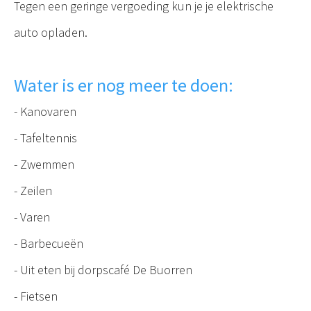
Tegen een geringe vergoeding kun je je elektrische
auto opladen.
Water is er nog meer te doen:
- Kanovaren
- Tafeltennis
- Zwemmen
- Zeilen
- Varen
- Barbecueën
- Uit eten bij dorpscafé De Buorren
- Fietsen