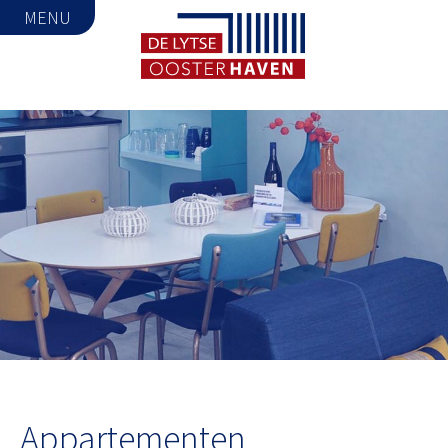
MENU
Appartementen