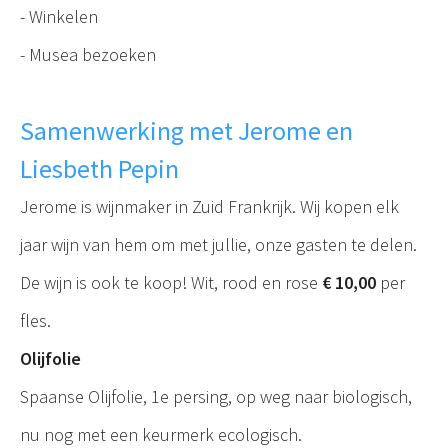
- Winkelen
- Musea bezoeken
Samenwerking met Jerome en
Liesbeth Pepin
Jerome is wijnmaker in Zuid Frankrijk. Wij kopen elk
jaar wijn van hem om met jullie, onze gasten te delen.
De wijn is ook te koop! Wit, rood en rose
€ 10,00
per
fles.
Olijfolie
Spaanse Olijfolie, 1e persing, op weg naar biologisch,
nu nog met een keurmerk ecologisch.