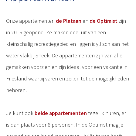
Onze appartementen
de Plataan
en
de Optimist
zijn
in 2016 geopend. Ze maken deel uit van een
kleinschalig recreatiegebied en liggen idyllisch aan het
water vlakbij Sneek. De appartementen zijn van alle
gemakken voorzien en zijn ideaal voor een vakantie in
Friesland waarbij varen en zeilen tot de mogelijkheden
behoren.
Je kunt ook
beide appartementen
tegelijk huren, er
is dan plaats voor 8 personen. In de Optimist mag je